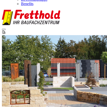
Benefits