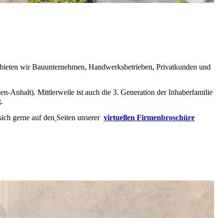
e bieten wir Bauunternehmen, Handwerksbetrieben, Privatkunden und
-Anhalt). Mittlerweile ist auch die 3. Generation der Inhaberfamilie
.
sich gerne auf den
Seiten unserer
virtuellen Firmenbroschüre