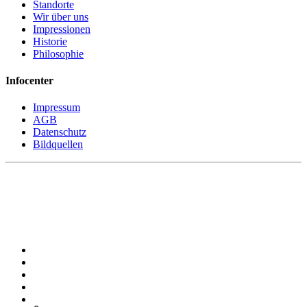
Standorte
Wir über uns
Impressionen
Historie
Philosophie
Infocenter
Impressum
AGB
Datenschutz
Bildquellen