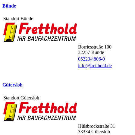
Bünde
Standort Bünde
Borriesstraße 100
32257
Bünde
05223/4806-0
info@fretthold.de
Gütersloh
Standort Gütersloh
Hülsbrockstraße 31
33334
Gütersloh