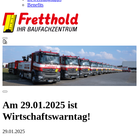
Benefits
Am 29.01.2025 ist
Wirtschaftswarntag!
29.01.2025