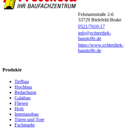
Fehmarnstraße 2-6
33729
Bielefeld-Brake
0521/7610-17
info@echterdiek-
baustoffe.de
https://www.echterdiek-
baustoffe.de
Produkte
Tiefbau
Hochbau
Bedachung
Galabau
Fliesen
Holz
Innenausbau
Türen und Tore
Fachmarkt