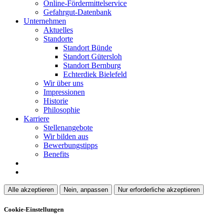
Online-Fördermittelservice
Gefahrgut-Datenbank
Unternehmen
Aktuelles
Standorte
Standort Bünde
Standort Gütersloh
Standort Bernburg
Echterdiek Bielefeld
Wir über uns
Impressionen
Historie
Philosophie
Karriere
Stellenangebote
Wir bilden aus
Bewerbungstipps
Benefits
Alle akzeptieren
Nein, anpassen
Nur erforderliche akzeptieren
Cookie-Einstellungen