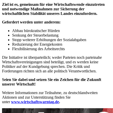
Ziel ist es, gemeinsam für eine Wirtschaftswende einzutreten
und notwendige Maßnahmen zur Sicherung der
wirtschaftlichen Stabilität unseres Landes einzufordern.
Gefordert werden unter anderem:
Abbau bürokratischer Hürden
Senkung der Steuerbelastung
Stopp weiterer Erhöhungen der Sozialabgaben
Reduzierung der Energiekosten
Flexibilisierung des Arbeitsrechts
Die Initiative ist überparteilich; weder Parteien noch parteinahe
Wirtschaftsvereinigungen sind beteiligt, und es werden keine
Politiker auf der Kundgebung sprechen. Die Kritik und
Forderungen richten sich an alle politisch Verantwortlichen.
Seien Sie dabei und setzen Sie ein Zeichen für die Zukunft
unserer Wirtschaft!
Weitere Informationen zur Teilnahme, zu deutschlandweiten
Aktionen und zur Unterstützung finden Sie
unter
www.wirtschaftswarntag.de
.