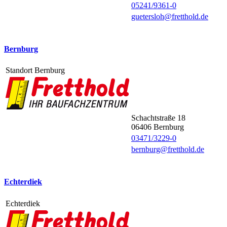
05241/9361-0
guetersloh@fretthold.de
Bernburg
Standort Bernburg
Schachtstraße 18
06406
Bernburg
03471/3229-0
bernburg@fretthold.de
Echterdiek
Echterdiek