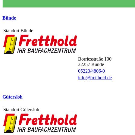
Bünde
Standort Bünde
Borriesstraße 100
32257
Bünde
05223/4806-0
info@fretthold.de
Gütersloh
Standort Gütersloh