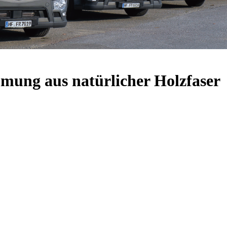
mung aus natürlicher Holzfaser