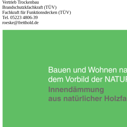
Vertrieb Trockenbau
Brandschutzkfachkraft (TÜV)
Fachkraft für Funktionsdecken (TÜV)
Tel. 05223 4806-39
roeske@fretthold.de