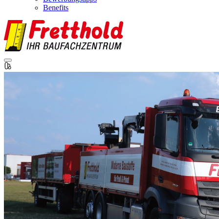
Benefits