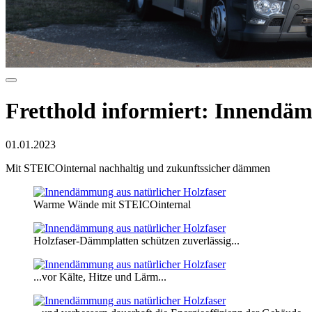
Fretthold informiert: Innendäm
01.01.2023
Mit STEICOinternal nachhaltig und zukunftssicher dämmen
Warme Wände mit STEICOinternal
Holzfaser-Dämmplatten schützen zuverlässig...
...vor Kälte, Hitze und Lärm...