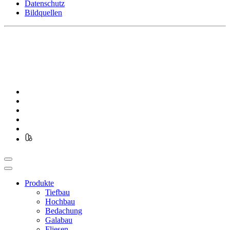
Datenschutz
Bildquellen
Produkte
Tiefbau
Hochbau
Bedachung
Galabau
Fliesen