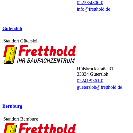
05223/4806-0
info@fretthold.de
Gütersloh
Standort Gütersloh
Hülsbrockstraße 31
33334
Gütersloh
05241/9361-0
guetersloh@fretthold.de
Bernburg
Standort Bernburg