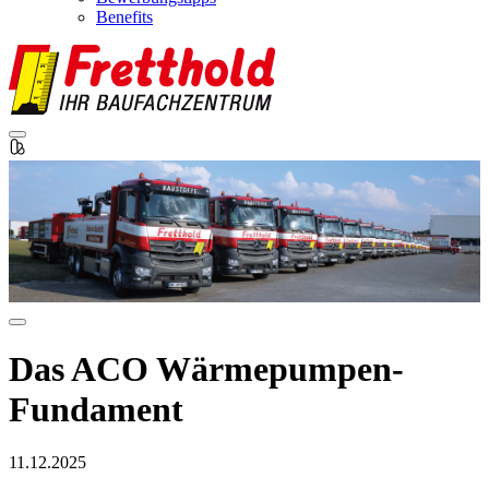
Benefits
Das ACO Wärmepumpen-
Fundament
11.12.2025