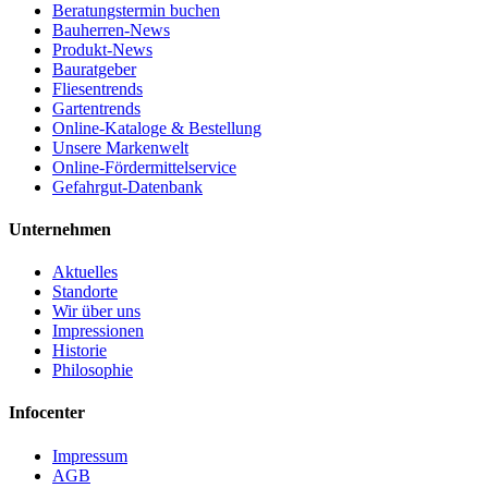
Beratungstermin buchen
Bauherren-News
Produkt-News
Bauratgeber
Fliesentrends
Gartentrends
Online-Kataloge & Bestellung
Unsere Markenwelt
Online-Fördermittelservice
Gefahrgut-Datenbank
Unternehmen
Aktuelles
Standorte
Wir über uns
Impressionen
Historie
Philosophie
Infocenter
Impressum
AGB