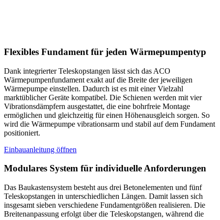
Flexibles Fundament für jeden Wärmepumpentyp
Dank integrierter Teleskopstangen lässt sich das ACO
Wärmepumpenfundament exakt auf die Breite der jeweiligen
Wärmepumpe einstellen. Dadurch ist es mit einer Vielzahl
marktüblicher Geräte kompatibel. Die Schienen werden mit vier
Vibrationsdämpfern ausgestattet, die eine bohrfreie Montage
ermöglichen und gleichzeitig für einen Höhenausgleich sorgen. So
wird die Wärmepumpe vibrationsarm und stabil auf dem Fundament
positioniert.
Einbauanleitung öffnen
Modulares System für individuelle Anforderungen
Das Baukastensystem besteht aus drei Betonelementen und fünf
Teleskopstangen in unterschiedlichen Längen. Damit lassen sich
insgesamt sieben verschiedene Fundamentgrößen realisieren. Die
Breitenanpassung erfolgt über die Teleskopstangen, während die