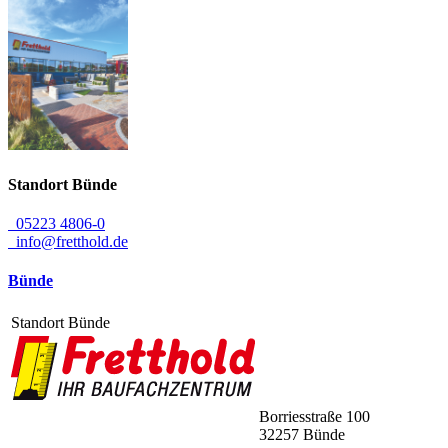
Standort
Bünde
05223 4806-0
info@fretthold.de
Bünde
Standort Bünde
Borriesstraße 100
32257
Bünde