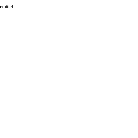
emittel