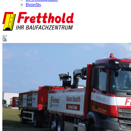
Benefits