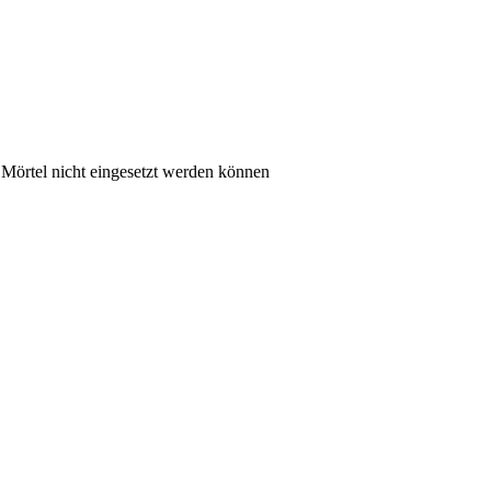
 Mörtel nicht eingesetzt werden können