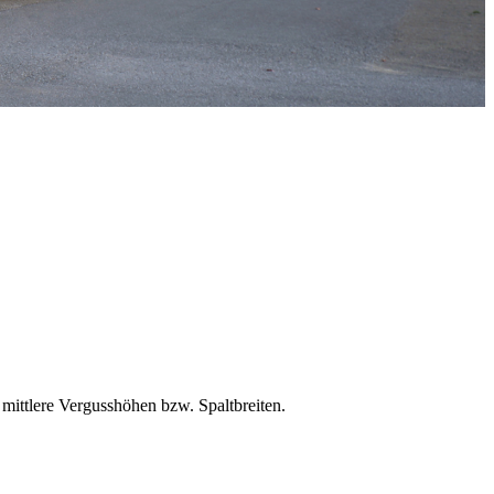
 mittlere Vergusshöhen bzw. Spaltbreiten.