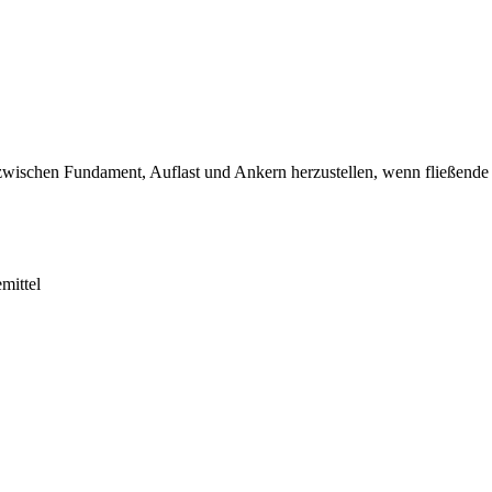
zwischen Fundament, Auflast und Ankern herzustellen, wenn fließende
mittel