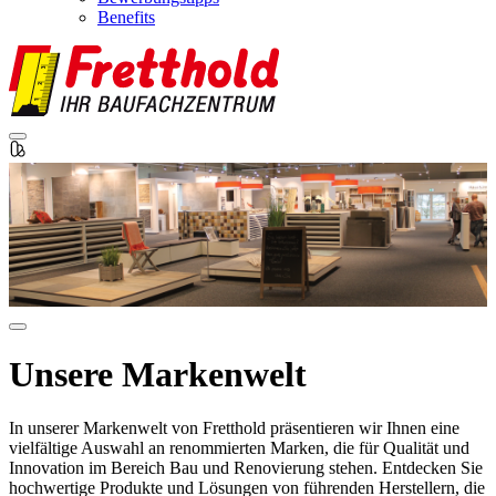
Benefits
Unsere Markenwelt
In unserer Markenwelt von Fretthold präsentieren wir Ihnen eine
vielfältige Auswahl an renommierten Marken, die für Qualität und
Innovation im Bereich Bau und Renovierung stehen. Entdecken Sie
hochwertige Produkte und Lösungen von führenden Herstellern, die