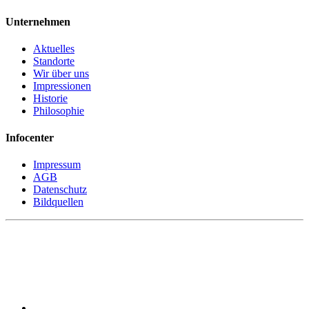
Unternehmen
Aktuelles
Standorte
Wir über uns
Impressionen
Historie
Philosophie
Infocenter
Impressum
AGB
Datenschutz
Bildquellen