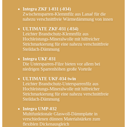
Integra ZKF 1-031 (-034)
Zwischensparren-Klemmfilz aus Lanaé für die
nahezu verschnittfreie Wärmedämmung von innen
ULTIMATE ZKF-031 (-034)
Leichter Brandschutz-Klemmfilz aus
Hochleistungs-Mineralwolle mit hilfreicher
Strichmarkierung für eine nahezu verschnittfreie
Steildach-Dämmung
Integra UKF-031
Die Untersparren-Filze bieten vor allem bei
niedrigen Sparrenhöhen große Vorteile
ULTIMATE UKF-034 twin
Leichter Brandschutz-Untersparrenfilz aus
Hochleistungs-Mineralwolle mit hilfreicher
Strichmarkierung für eine nahezu verschnittfreie
Steildach-Dämmung
Integra UMP-032
Multifunktionale Glaswoll-Dämmplatte in
verschiedenen dünnen Materialstärken zum
flexiblen Dickenausgleich