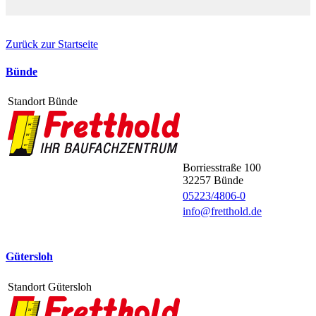
Zurück zur Startseite
Bünde
Standort Bünde
Borriesstraße 100
32257
Bünde
05223/4806-0
info@fretthold.de
Gütersloh
Standort Gütersloh